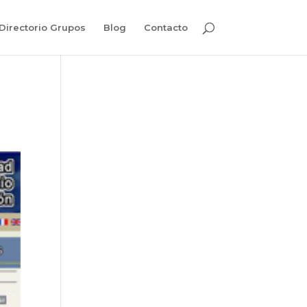
Directorio Grupos
Blog
Contacto