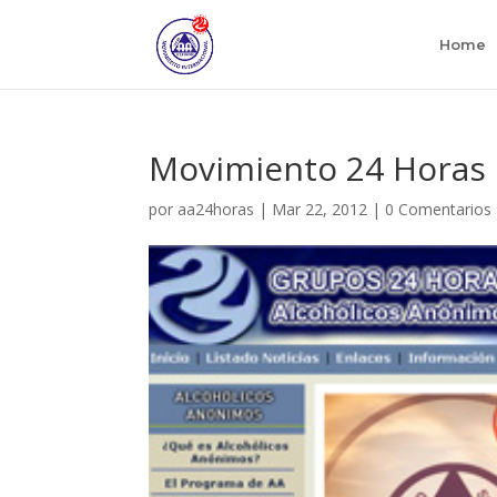
Home
Movimiento 24 Horas 
por
aa24horas
|
Mar 22, 2012
|
0 Comentarios