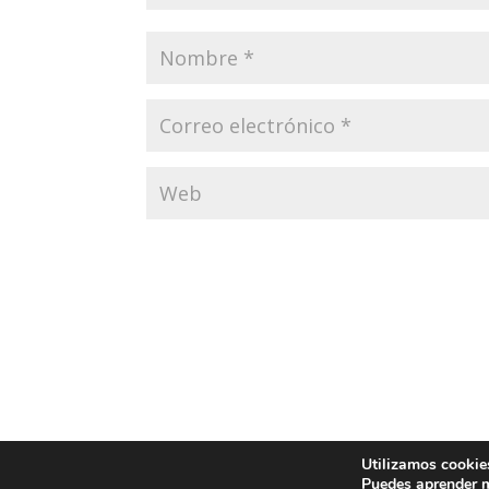
Utilizamos cookies
Movimiento 24 Horas - Copyright © 2025 - Res
Puedes aprender m