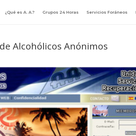
¿Qué es A. A.?
Grupos 24 Horas
Servicios Foráneos
de Alcohólicos Anónimos