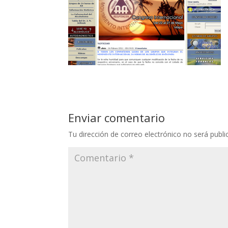
Enviar comentario
Tu dirección de correo electrónico no será publi