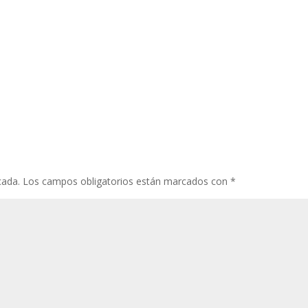
cada.
Los campos obligatorios están marcados con
*