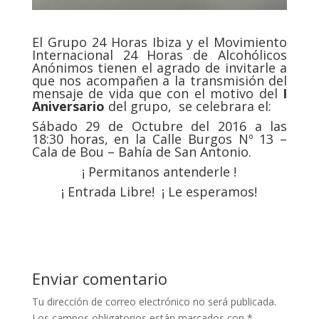
El Grupo 24 Horas Ibiza y el Movimiento
Internacional 24 Horas de Alcohólicos
Anónimos tienen el agrado de invitarle a
que nos acompañen a la transmisión del
mensaje de vida que con el motivo del
I
Aniversario
del grupo, se celebrara el:
Sábado 29 de Octubre del 2016 a las
18:30 horas, en la Calle Burgos Nº 13 –
Cala de Bou – Bahía de San Antonio.
¡ Permitanos antenderle !
¡ Entrada Libre! ¡ Le esperamos!
Enviar comentario
Tu dirección de correo electrónico no será publicada.
Los campos obligatorios están marcados con
*